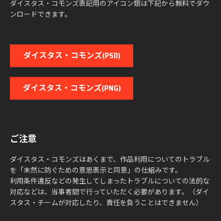
ダイスタス・コモンズ表記用のアイコン類は下記から無料でダウ
ンロードできます。
ダイスタス・コモンズ(PSD)
ダイスタス・コモンズ(PNG)
ご注意
ダイスタス・コモンズはあくまで、作品利用についてのトラブル
を「未然に防ぐための意思表示と同意」の仕組みです。
利用条件違反などの発生してしまったトラブルについての法的な
対応などは、当事者間で行っていただく必要があります。（ダイ
スタス・チームが対応したり、責任を負うことはできません）