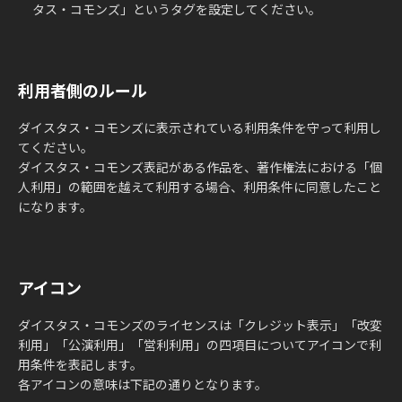
タス・コモンズ」というタグを設定してください。
利用者側のルール
ダイスタス・コモンズに表示されている利用条件を守って利用し
てください。
ダイスタス・コモンズ表記がある作品を、著作権法における「個
人利用」の範囲を越えて利用する場合、利用条件に同意したこと
になります。
アイコン
ダイスタス・コモンズのライセンスは「クレジット表示」「改変
利用」「公演利用」「営利利用」の四項目についてアイコンで利
用条件を表記します。
各アイコンの意味は下記の通りとなります。