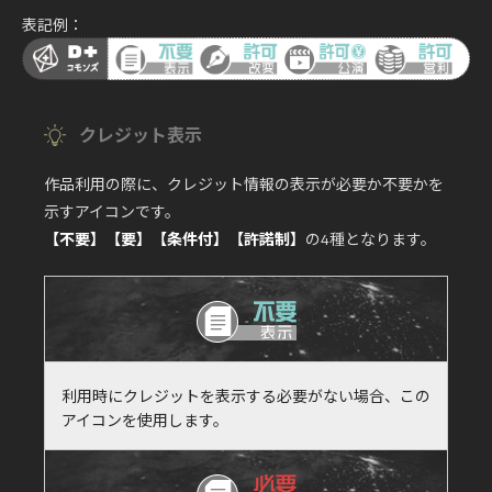
表記例：
クレジット表示
作品利用の際に、クレジット情報の表示が必要か不要かを
示すアイコンです。
【不要】【要】【条件付】【許諾制】
の4種となります。
利用時にクレジットを表示する必要がない場合、この
アイコンを使用します。