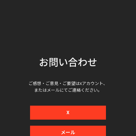
お問い合わせ
ご感想・ご意見・ご要望はXアカウント、
またはメールにてご連絡ください。
X
メール