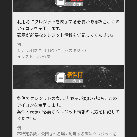
利用時にクレジットを表示する必要がある場合、この
アイコンを使用します。
表示が必要なクレジット情報を併記してください。
例
シナリオ製作：□沢○介（××スタジオ）
イラスト：△谷×美
条件でクレジットの表示/非表示が変わる場合、この
アイコンを使用します。
条件と表示が必要なクレジット情報の両方を併記して
ください。
例
不特定多数に公開される場で利用する際はクレジットを