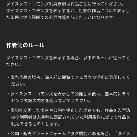
ダイスタス・コモンズ利用表明は作品ごとに行ってください。
ダイスタス・コモンズを表示すると、対象の作品について表示し
た条件に従う範囲での利用許諾を与えたことになります。
作者側のルール
ダイスタス・コモンズを表示する場合、以下のルールに従ってく
ださい。
・販売作品の場合、購入前に閲覧できる目立つ場所に表示してく
ださい。
・ダイスタス・コモンズを表示して公開した後は、基本的にライ
センス表記の内容を変えないでください。
・表記を変更した場合や公開を停止した場合でも、作品を入手済
みの利用者は入手時に表記されていた利用条件に従って作品を
利用できるものとします。
・公開・販売プラットフォームにタグ機能がある場合、「ダイス