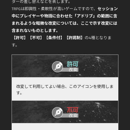
ターの差し替えなどを表します。
TRPGは即興性・柔軟性が高いゲームですので、
セッション
中にプレイヤーや物語に合わせた「アドリブ」の範囲に含
まれるような軽微な改変については、ここで示す改変には
含まれないものとします。
【許可】【不可】【条件付】【許諾制】
の4種となりま
す。
改変して利用してよい場合、このアイコンを使用しま
す。