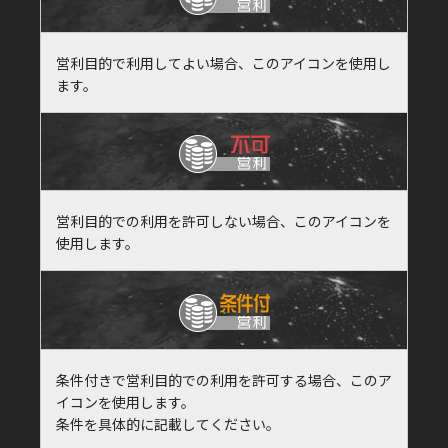
営利目的で利用してよい場合、このアイコンを使用し
ます。
営利目的での利用を許可しない場合、このアイコンを
使用します。
条件付きで営利目的での利用を許可する場合、このア
イコンを使用します。
条件を具体的に記載してください。