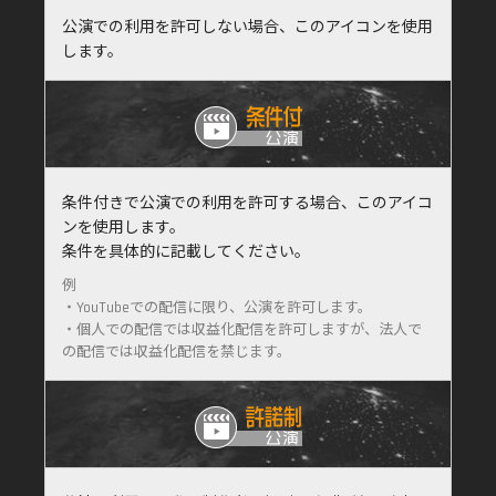
公演での利用を許可しない場合、このアイコンを使用
します。
条件付きで公演での利用を許可する場合、このアイコ
ンを使用します。
条件を具体的に記載してください。
例
・YouTubeでの配信に限り、公演を許可します。
・個人での配信では収益化配信を許可しますが、法人で
の配信では収益化配信を禁じます。