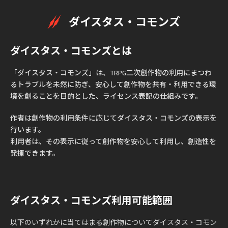
ダイスタス・コモンズ
ダイスタス・コモンズとは
「ダイスタス・コモンズ」は、TRPG二次創作物の利用にまつわ
るトラブルを未然に防ぎ、安心して創作物を共有・利用できる環
境を創ることを目的とした、ライセンス表記の仕組みです。
作者は創作物の利用条件に応じてダイスタス・コモンズの表示を
行います。
利用者は、その表示に従って創作物を安心して利用し、創造性を
発揮できます。
ダイスタス・コモンズ利用可能範囲
以下のいずれかに当てはまる創作物についてダイスタス・コモン