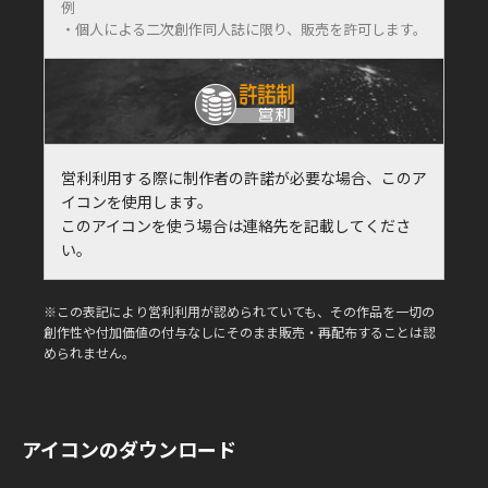
例
・個人による二次創作同人誌に限り、販売を許可します。
営利利用する際に制作者の許諾が必要な場合、このア
イコンを使用します。
このアイコンを使う場合は連絡先を記載してくださ
い。
※この表記により営利利用が認められていても、その作品を一切の
創作性や付加価値の付与なしにそのまま販売・再配布することは認
められません。
アイコンのダウンロード