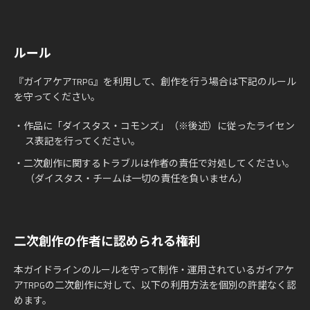
ルール
『ガイアケアTRPG』を利用して、創作を行う場合は下記のルール
を守ってください。
・作品に「ダイスタス・コモンズ」（※後述）に従ったライセン
ス表記を行ってください。
・二次創作に関するトラブルは作者の責任で対処してください。
（ダイスタス・チームは一切の責任を負いません）
二次創作の作者に認められる権利
本ガイドラインのルールを守って制作・運用されているガイアケ
アTRPGの二次創作に対して、以下の利用方法を個別の許諾なく認
めます。