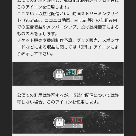
公演での利用を許可し、収益化配信も許可する場合は
このアイコンを使用します。
ここでいう収益化配信とは、動画ストリーミングサイ
ト（YouTube、ニコニコ動画、Mildom等）の仕組み内
での広告収益やメンバーシップ、投げ銭機能等による
もののみを示します。
チケット販売や番組制作予算、グッズ販売、スポンサ
ードなどによる収益に関しては「営利」アイコンによ
り表示して下さい。
公演での利用は許可するが、収益化配信については許
可しない場合、このアイコンを使用します。