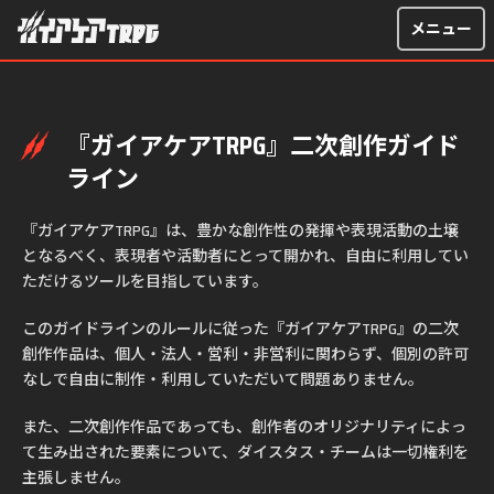
『ガイアケアTRPG』二次創作ガイド
ライン
『ガイアケアTRPG』は、豊かな創作性の発揮や表現活動の土壌
となるべく、表現者や活動者にとって開かれ、自由に利用してい
ただけるツールを目指しています。
このガイドラインのルールに従った『ガイアケアTRPG』の二次
創作作品は、個人・法人・営利・非営利に関わらず、個別の許可
なしで自由に制作・利用していただいて問題ありません。
また、二次創作作品であっても、創作者のオリジナリティによっ
て生み出された要素について、ダイスタス・チームは一切権利を
主張しません。