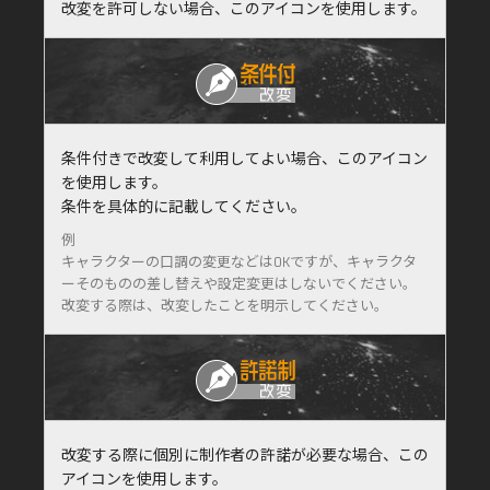
改変を許可しない場合、このアイコンを使用します。
条件付きで改変して利用してよい場合、このアイコン
を使用します。
条件を具体的に記載してください。
例
キャラクターの口調の変更などはOKですが、キャラクタ
ーそのものの差し替えや設定変更はしないでください。
改変する際は、改変したことを明示してください。
改変する際に個別に制作者の許諾が必要な場合、この
アイコンを使用します。