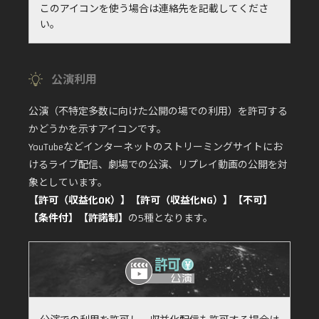
このアイコンを使う場合は連絡先を記載してくださ
い。
公演利用
公演（不特定多数に向けた公開の場での利用）を許可する
かどうかを示すアイコンです。
YouTubeなどインターネットのストリーミングサイトにお
けるライブ配信、劇場での公演、リプレイ動画の公開を対
象としています。
【許可（収益化OK）】【許可（収益化NG）】【不可】
【条件付】【許諾制】
の5種となります。