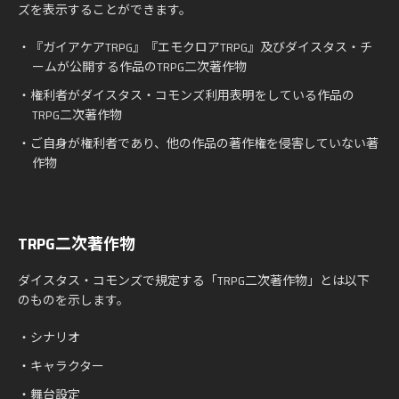
ズを表示することができます。
・『ガイアケアTRPG』『エモクロアTRPG』及びダイスタス・チ
ームが公開する作品のTRPG二次著作物
・権利者がダイスタス・コモンズ利用表明をしている作品の
TRPG二次著作物
・ご自身が権利者であり、他の作品の著作権を侵害していない著
作物
TRPG二次著作物
ダイスタス・コモンズで規定する「TRPG二次著作物」とは以下
のものを示します。
・シナリオ
・キャラクター
・舞台設定